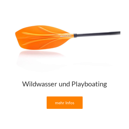
Wildwasser und Playboating
mehr Infos