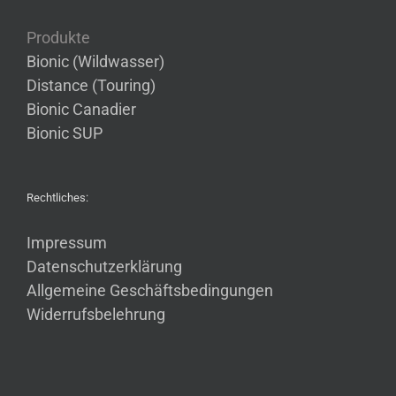
Produkte
Bionic (Wildwasser)
Distance (Touring)
Bionic Canadier
Bionic SUP
Rechtliches:
Impressum
Datenschutzerklärung
Allgemeine Geschäftsbedingungen
Widerrufsbelehrung