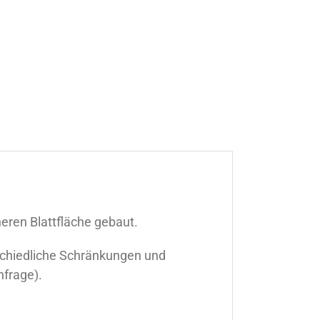
eren Blattfläche gebaut.
schiedliche Schränkungen und
frage).