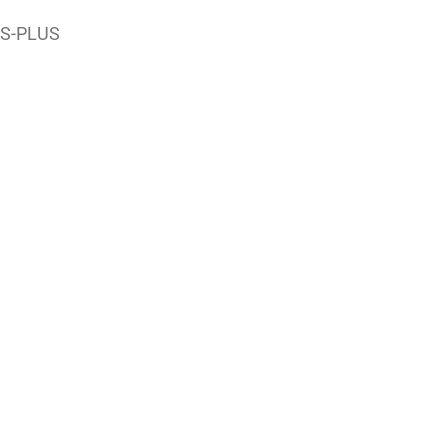
KS-PLUS