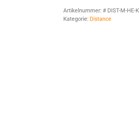
Artikelnummer:
# DIST-M-HE-
Kategorie:
Distance