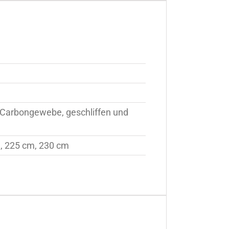
e Carbongewebe, geschliffen und
, 225 cm, 230 cm