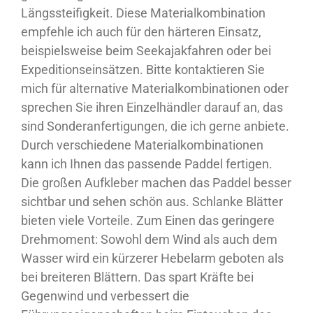
Längssteifigkeit. Diese Materialkombination
empfehle ich auch für den härteren Einsatz,
beispielsweise beim Seekajakfahren oder bei
Expeditionseinsätzen. Bitte kontaktieren Sie
mich für alternative Materialkombinationen oder
sprechen Sie ihren Einzelhändler darauf an, das
sind Sonderanfertigungen, die ich gerne anbiete.
Durch verschiedene Materialkombinationen
kann ich Ihnen das passende Paddel fertigen.
Die großen Aufkleber machen das Paddel besser
sichtbar und sehen schön aus. Schlanke Blätter
bieten viele Vorteile. Zum Einen das geringere
Drehmoment: Sowohl dem Wind als auch dem
Wasser wird ein kürzerer Hebelarm geboten als
bei breiteren Blättern. Das spart Kräfte bei
Gegenwind und verbessert die