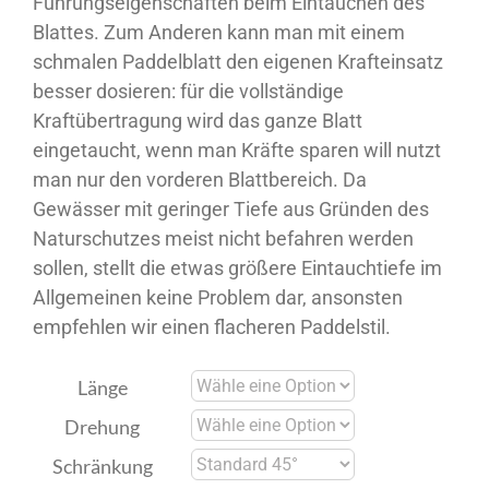
Führungseigenschaften beim Eintauchen des
Blattes. Zum Anderen kann man mit einem
schmalen Paddelblatt den eigenen Krafteinsatz
besser dosieren: für die vollständige
Kraftübertragung wird das ganze Blatt
eingetaucht, wenn man Kräfte sparen will nutzt
man nur den vorderen Blattbereich. Da
Gewässer mit geringer Tiefe aus Gründen des
Naturschutzes meist nicht befahren werden
sollen, stellt die etwas größere Eintauchtiefe im
Allgemeinen keine Problem dar, ansonsten
empfehlen wir einen flacheren Paddelstil.
Länge
Drehung
Schränkung