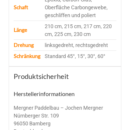
Schaft
Oberfläche Carbongewebe,
geschliffen und poliert
210 cm, 215 cm, 217 cm, 220
Länge
cm, 225 cm, 230 cm
Drehung
linksgedreht, rechtsgedreht
Schränkung
Standard 45°, 15°, 30°, 60°
Produktsicherheit
Herstellerinformationen
Mergner Paddelbau – Jochen Mergner
Nürnberger Str. 109
96050 Bamberg