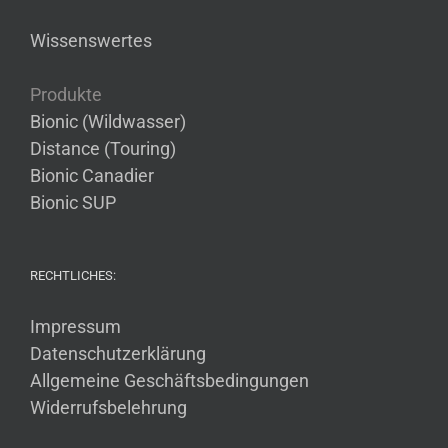
Wissenswertes
Produkte
Bionic (Wildwasser)
Distance (Touring)
Bionic Canadier
Bionic SUP
RECHTLICHES:
Impressum
Datenschutzerklärung
Allgemeine Geschäftsbedingungen
Widerrufsbelehrung