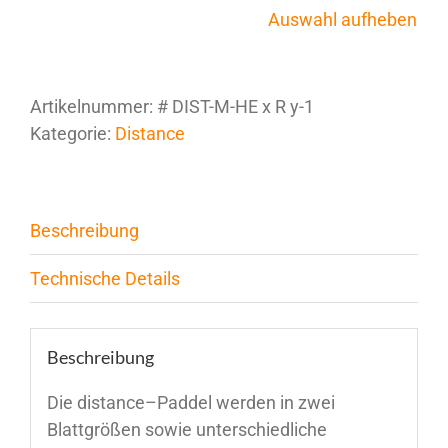
Auswahl aufheben
Artikelnummer:
# DIST-M-HE x R y-1
Kategorie:
Distance
Beschreibung
Technische Details
Beschreibung
Die distance–Paddel werden in zwei
Blattgrößen sowie unterschiedliche