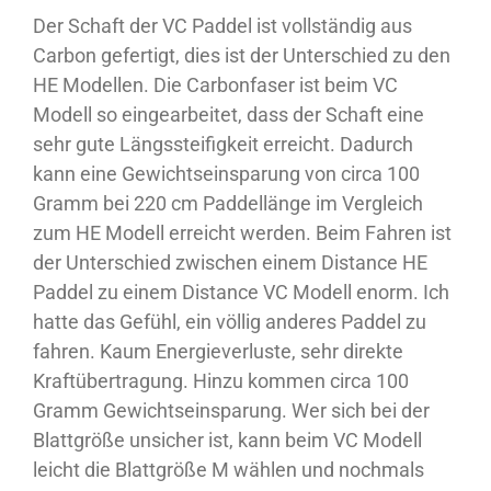
Der Schaft der VC Paddel ist vollständig aus
Carbon gefertigt, dies ist der Unterschied zu den
HE Modellen. Die Carbonfaser ist beim VC
Modell so eingearbeitet, dass der Schaft eine
sehr gute Längssteifigkeit erreicht. Dadurch
kann eine Gewichtseinsparung von circa 100
Gramm bei 220 cm Paddellänge im Vergleich
zum HE Modell erreicht werden. Beim Fahren ist
der Unterschied zwischen einem Distance HE
Paddel zu einem Distance VC Modell enorm. Ich
hatte das Gefühl, ein völlig anderes Paddel zu
fahren. Kaum Energieverluste, sehr direkte
Kraftübertragung. Hinzu kommen circa 100
Gramm Gewichtseinsparung. Wer sich bei der
Blattgröße unsicher ist, kann beim VC Modell
leicht die Blattgröße M wählen und nochmals