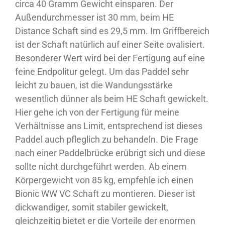
circa 40 Gramm Gewicht einsparen. Der
Außendurchmesser ist 30 mm, beim HE
Distance Schaft sind es 29,5 mm. Im Griffbereich
ist der Schaft natürlich auf einer Seite ovalisiert.
Besonderer Wert wird bei der Fertigung auf eine
feine Endpolitur gelegt. Um das Paddel sehr
leicht zu bauen, ist die Wandungsstärke
wesentlich dünner als beim HE Schaft gewickelt.
Hier gehe ich von der Fertigung für meine
Verhältnisse ans Limit, entsprechend ist dieses
Paddel auch pfleglich zu behandeln. Die Frage
nach einer Paddelbrücke erübrigt sich und diese
sollte nicht durchgeführt werden. Ab einem
Körpergewicht von 85 kg, empfehle ich einen
Bionic WW VC Schaft zu montieren. Dieser ist
dickwandiger, somit stabiler gewickelt,
gleichzeitig bietet er die Vorteile der enormen