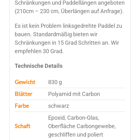
Schränkungen und Paddellängen angeboten
(210cm – 230 cm, Überlängen auf Anfrage).
Es ist kein Problem linksgedrehte Paddel zu
bauen. Standardmäßig bieten wir
Schränkungen in 15 Grad Schritten an. Wir
empfehlen 30 Grad.
Technische Details
Gewicht
830 g
Blätter
Polyamid mit Carbon
Farbe
schwarz
Epoxid, Carbon-Glas,
Schaft
Oberfläche Carbongewebe,
geschliffen und poliert